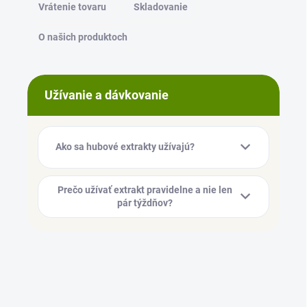
Vrátenie tovaru
Skladovanie
O našich produktoch
Užívanie a dávkovanie
Ako sa hubové extrakty užívajú?
Prečo užívať extrakt pravidelne a nie len
pár týždňov?